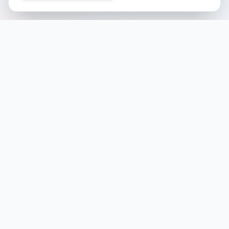
Noch keine Veranstaltungen
Folgen Sie uns auf