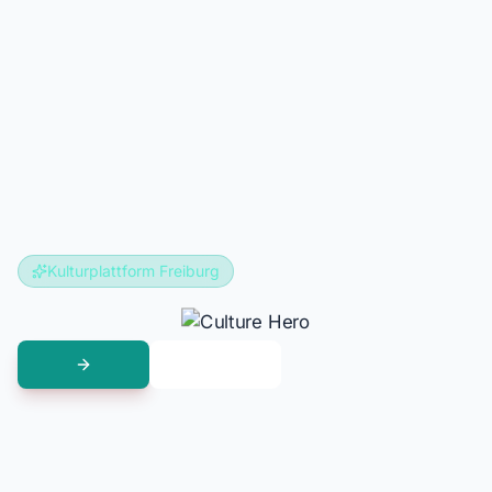
Kulturplattform Freiburg