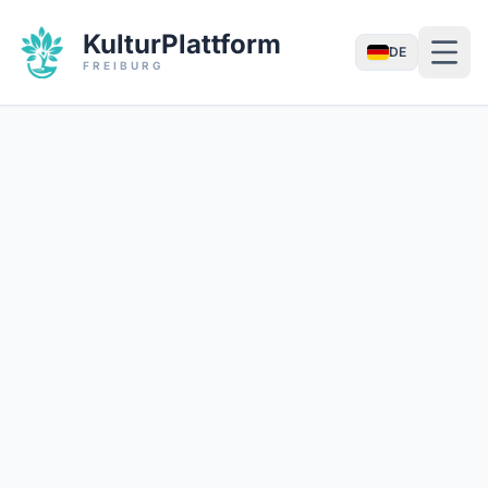
KulturPlattform
DE
FREIBURG