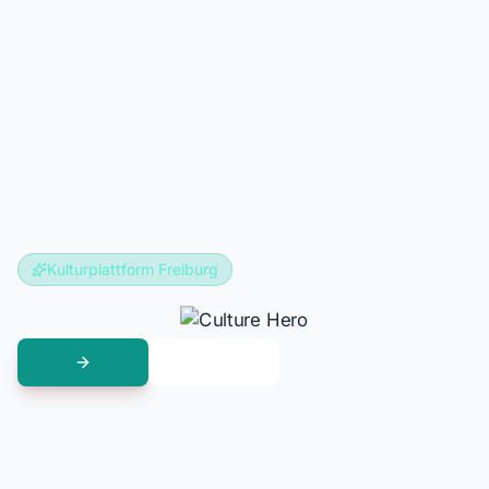
Kulturplattform Freiburg