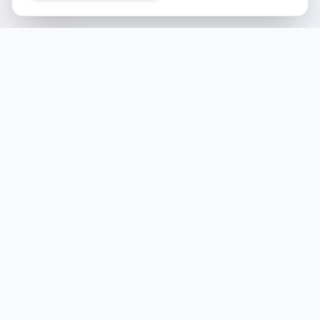
Noch keine Veranstaltungen
Folgen Sie uns auf