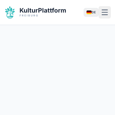
KulturPlattform
DE
FREIBURG