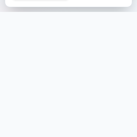
Noch keine Veranstaltungen
Folgen Sie uns auf