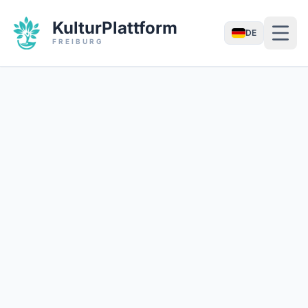
KulturPlattform
DE
FREIBURG