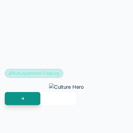
Kulturplattform Freiburg