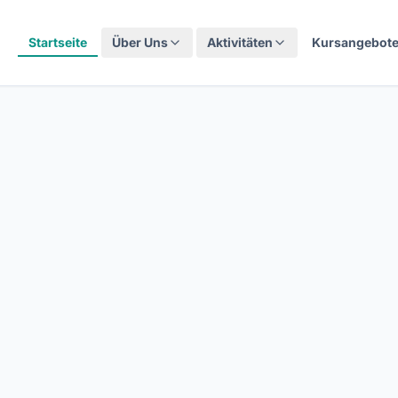
Startseite
Über Uns
Aktivitäten
Kursangebot