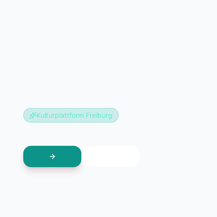
Kulturplattform Freiburg