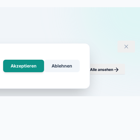
Akzeptieren
Ablehnen
Alle ansehen