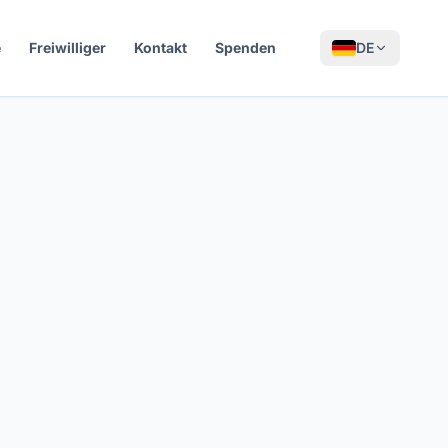
e
Freiwilliger
Kontakt
Spenden
DE